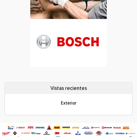
Vistas recientes
Exterior