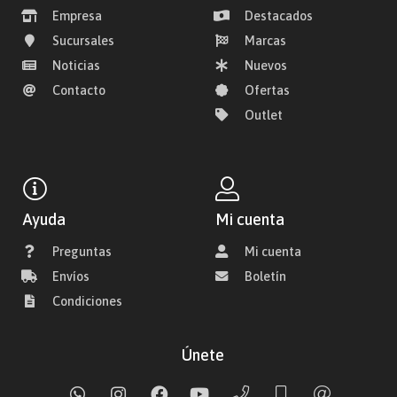
Empresa
Destacados
Sucursales
Marcas
Noticias
Nuevos
Contacto
Ofertas
Outlet
Ayuda
Mi cuenta
Preguntas
Mi cuenta
Envíos
Boletín
Condiciones
Únete