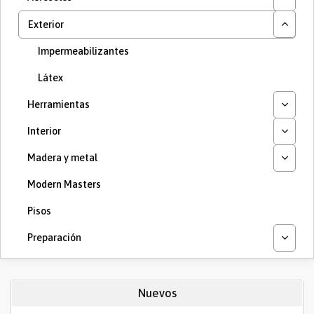
Exterior
Impermeabilizantes
Látex
Herramientas
Interior
Madera y metal
Modern Masters
Pisos
Preparación
Nuevos