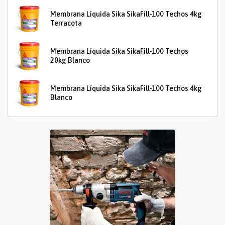
Membrana Líquida Sika SikaFill-100 Techos 4kg
Terracota
Membrana Líquida Sika SikaFill-100 Techos
20kg Blanco
Membrana Líquida Sika SikaFill-100 Techos 4kg
Blanco