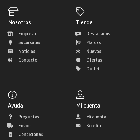
Nosotros
Tienda
Empresa
Destacados
Sucursales
Marcas
Noticias
Nuevos
Contacto
Ofertas
Outlet
Ayuda
Mi cuenta
Preguntas
Mi cuenta
Envíos
Boletín
Condiciones