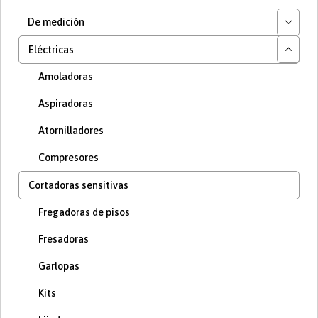
De medición
Eléctricas
Amoladoras
Aspiradoras
Atornilladores
Compresores
Cortadoras sensitivas
Fregadoras de pisos
Fresadoras
Garlopas
Kits