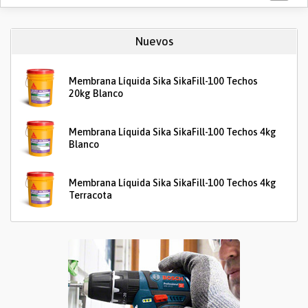
Nuevos
Membrana Líquida Sika SikaFill-100 Techos
20kg Blanco
Membrana Líquida Sika SikaFill-100 Techos 4kg
Blanco
Membrana Líquida Sika SikaFill-100 Techos 4kg
Terracota