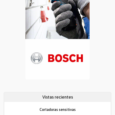
Vistas recientes
Cortadoras sensitivas