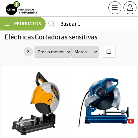
MI COMPRA
PRODUCTOS
Eléctricas
Cortadoras sensitivas
2