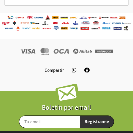
Compartir
Boletín por email
Registrarme