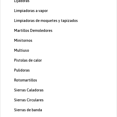
Lijadoras
Limpiadoras a vapor
Limpiadoras de moquetes y tapizados
Martillos Demoledores
Minitornos
Multiuso
Pistolas de calor
Pulidoras
Rotomartillos
Sierras Caladoras
Sierras Circulares
Sierras de banda