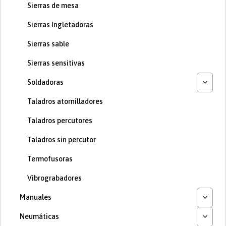
Sierras de mesa
Sierras Ingletadoras
Sierras sable
Sierras sensitivas
Soldadoras
Taladros atornilladores
Taladros percutores
Taladros sin percutor
Termofusoras
Vibrograbadores
Manuales
Neumáticas