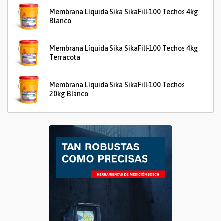
Membrana Líquida Sika SikaFill-100 Techos 4kg
Blanco
Membrana Líquida Sika SikaFill-100 Techos 4kg
Terracota
Membrana Líquida Sika SikaFill-100 Techos
20kg Blanco