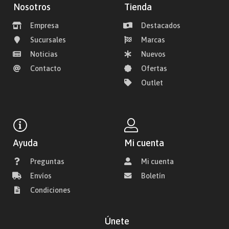
Nosotros
Tienda
Empresa
Destacados
Sucursales
Marcas
Noticias
Nuevos
Contacto
Ofertas
Outlet
Ayuda
Mi cuenta
Preguntas
Mi cuenta
Envíos
Boletín
Condiciones
Únete