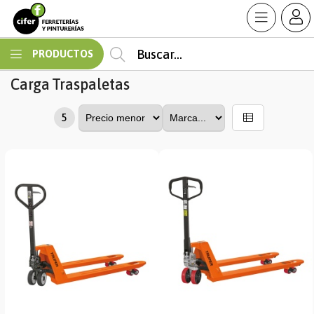
MI COMPRA
PRODUCTOS
Carga
Traspaletas
5