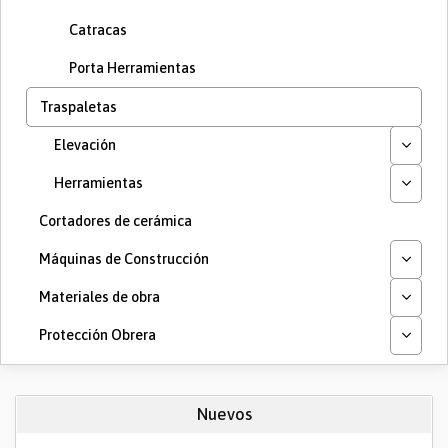
Catracas
Porta Herramientas
Traspaletas
Elevación
Herramientas
Cortadores de cerámica
Máquinas de Construcción
Materiales de obra
Protección Obrera
Nuevos