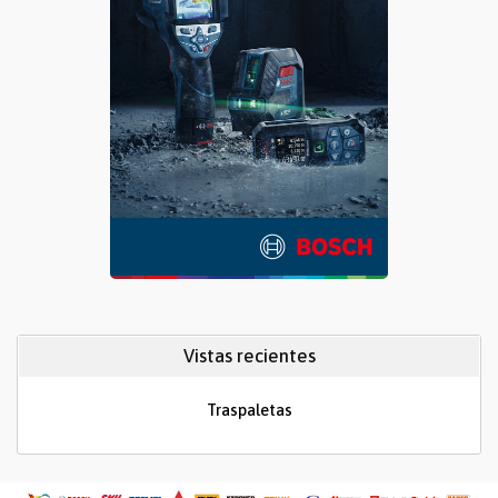
Vistas recientes
Traspaletas