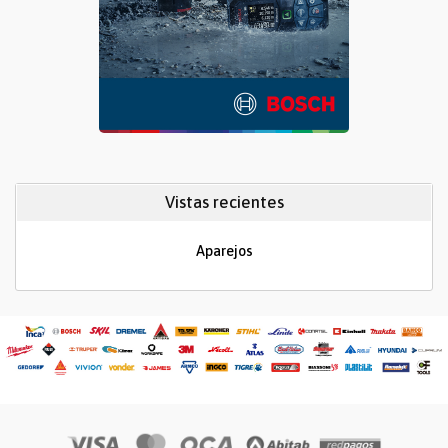
Vistas recientes
Aparejos