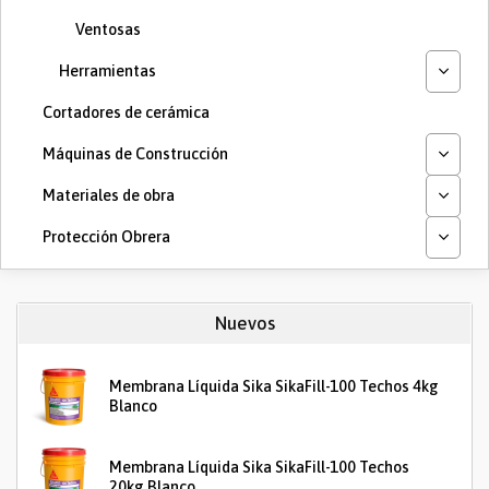
Ventosas
Herramientas
Cortadores de cerámica
Máquinas de Construcción
Materiales de obra
Protección Obrera
Nuevos
Membrana Líquida Sika SikaFill-100 Techos 4kg
Blanco
Membrana Líquida Sika SikaFill-100 Techos
20kg Blanco