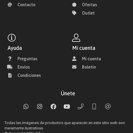
Contacto
Ofertas
Outlet
Ayuda
Mi cuenta
Preguntas
Mi cuenta
Envíos
Boletín
Condiciones
Únete
Todas las imágenes de productos que aparecen en este sitio web son
meramente ilustrativas.