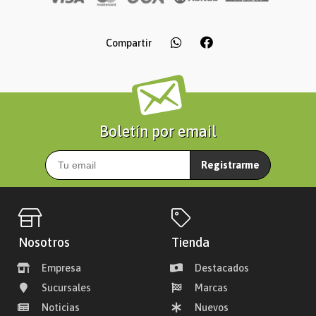
Compartir
Boletín por email
Registrarme
Nosotros
Tienda
Empresa
Destacados
Sucursales
Marcas
Noticias
Nuevos