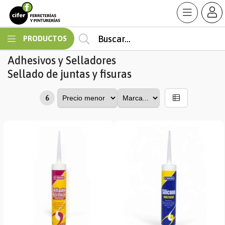
MI COMPRA
PRODUCTOS
Adhesivos y Selladores
Sellado de juntas y fisuras
6