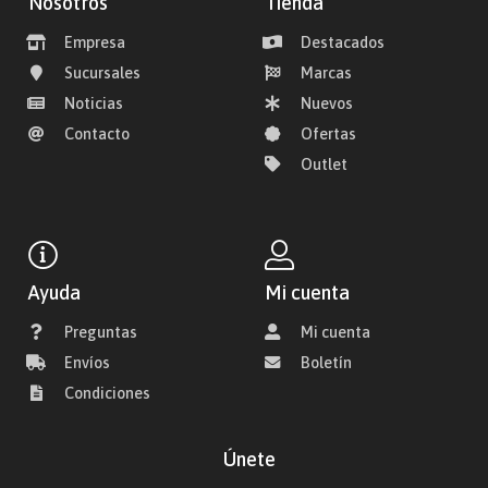
Nosotros
Tienda
Empresa
Destacados
Sucursales
Marcas
Noticias
Nuevos
Contacto
Ofertas
Outlet
Ayuda
Mi cuenta
Preguntas
Mi cuenta
Envíos
Boletín
Condiciones
Únete