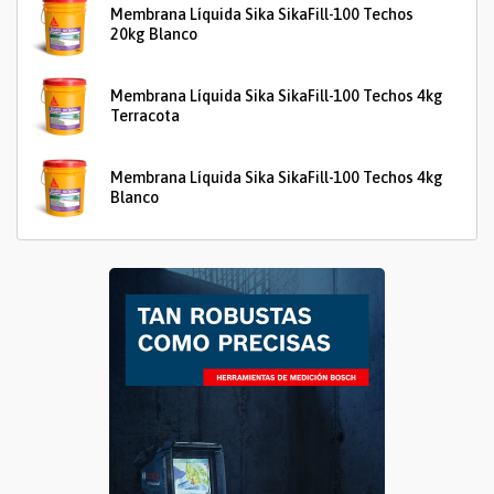
Membrana Líquida Sika SikaFill-100 Techos
20kg Blanco
Membrana Líquida Sika SikaFill-100 Techos 4kg
Terracota
Membrana Líquida Sika SikaFill-100 Techos 4kg
Blanco