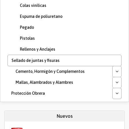
Colas vinílicas
Espuma de poliuretano
Pegado
Pistolas
Rellenos y Anclajes
Sellado de juntas y fisuras
Cemento, Hormigón y Complementos
Mallas, Alambrados y Alambres
Protección Obrera
Nuevos