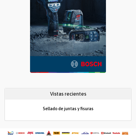
Vistas recientes
Sellado de juntas y fisuras