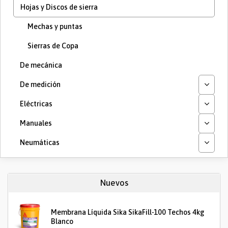
Hojas y Discos de sierra
Mechas y puntas
Sierras de Copa
De mecánica
De medición
Eléctricas
Manuales
Neumáticas
Nuevos
Membrana Líquida Sika SikaFill-100 Techos 4kg
Blanco