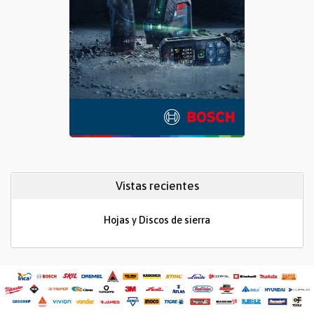
Vistas recientes
Hojas y Discos de sierra