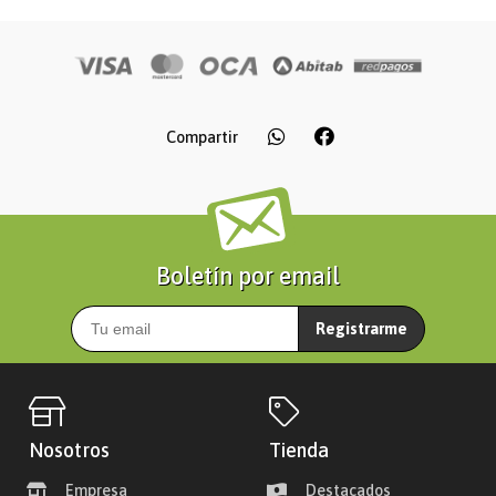
Compartir
Boletín por email
Registrarme
Nosotros
Tienda
Empresa
Destacados