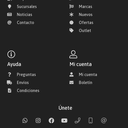
Sucursales
Marcas
Noticias
Nuevos
Contacto
Ofertas
Outlet
Ayuda
Mi cuenta
Preguntas
Mi cuenta
Envíos
Boletín
Condiciones
Únete