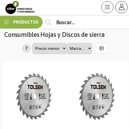
MI COMPRA
PRODUCTOS
Consumibles
Hojas y Discos de sierra
7