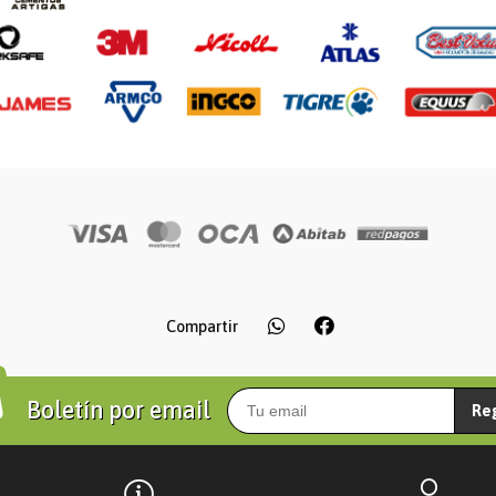
Compartir
Boletín por email
Re