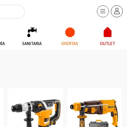
RÍA
SANITARIA
OFERTAS
OUTLET