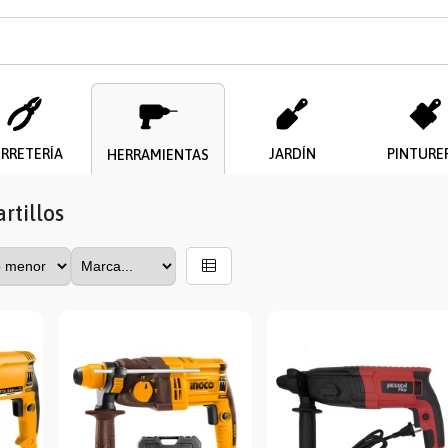
ERRETERÍA
JARDÍN
PINTURE
HERRAMIENTAS
rtillos