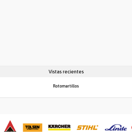
Vistas recientes
Rotomartillos