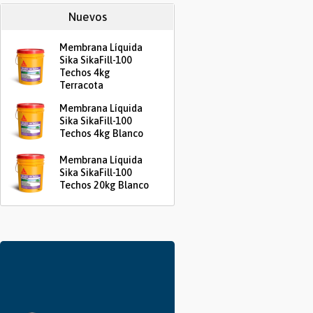
Nuevos
Membrana Líquida
Sika SikaFill-100
Techos 4kg
Terracota
Membrana Líquida
Sika SikaFill-100
Techos 4kg Blanco
Membrana Líquida
Sika SikaFill-100
Techos 20kg Blanco