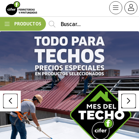
MI COMPRA
PRODUCTOS