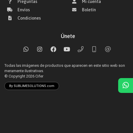
Preguntas
Mi cuenta
Envíos
Boletín
Condiciones
Únete
Todas las imágenes de productos que aparecen en este sitio web son
meramente ilustrativas.
© Copyright 2026
Cifer
By SUBLIMESOLUTIONS.com