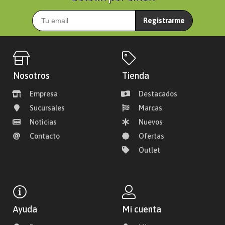
Registrarme
Nosotros
Tienda
Empresa
Destacados
Sucursales
Marcas
Noticias
Nuevos
Contacto
Ofertas
Outlet
Ayuda
Mi cuenta