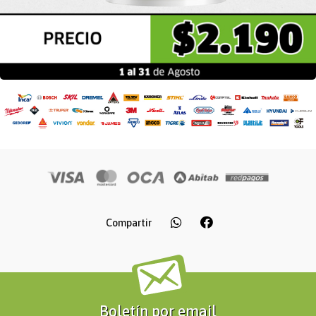
Compartir
Boletín por email