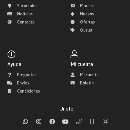
Sucursales
Marcas
Noticias
Nuevos
Contacto
Ofertas
Outlet
Ayuda
Mi cuenta
Preguntas
Mi cuenta
Envíos
Boletín
Condiciones
Únete