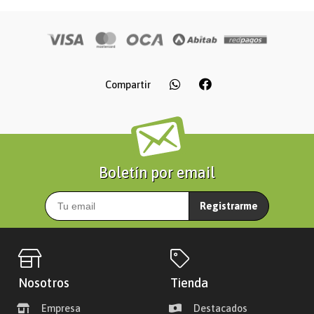
Compartir
Boletín por email
Registrarme
Nosotros
Tienda
Empresa
Destacados