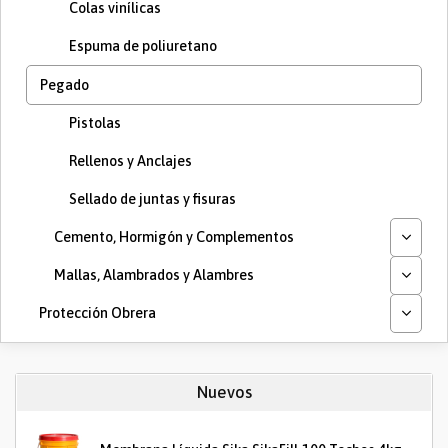
Colas vinílicas
Espuma de poliuretano
Pegado
Pistolas
Rellenos y Anclajes
Sellado de juntas y fisuras
Cemento, Hormigón y Complementos
Mallas, Alambrados y Alambres
Protección Obrera
Nuevos