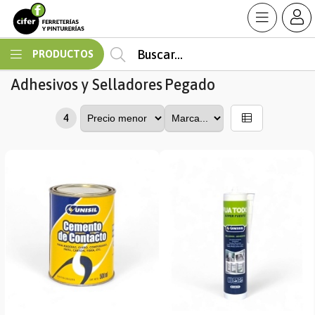
MI COMPRA
PRODUCTOS
Adhesivos y Selladores
Pegado
4