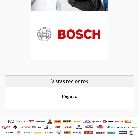
Vistas recientes
Pegado