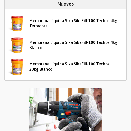
Nuevos
Membrana Líquida Sika SikaFill-100 Techos 4kg
Terracota
Membrana Líquida Sika SikaFill-100 Techos 4kg
Blanco
Membrana Líquida Sika SikaFill-100 Techos
20kg Blanco