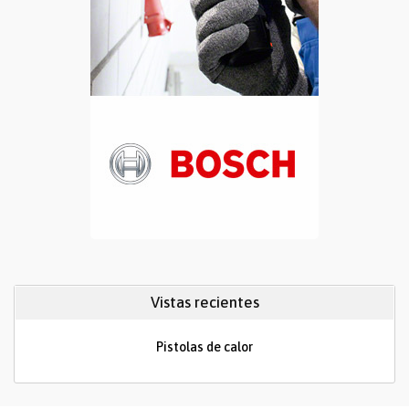
Vistas recientes
Pistolas de calor