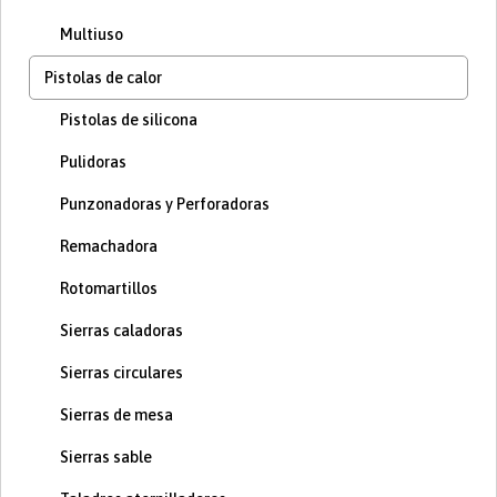
Multiuso
Pistolas de calor
Pistolas de silicona
Pulidoras
Punzonadoras y Perforadoras
Remachadora
Rotomartillos
Sierras caladoras
Sierras circulares
Sierras de mesa
Sierras sable