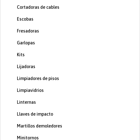
Cortadoras de cables
Escobas
Fresadoras
Garlopas
Kits
Lijadoras
Limpiadores de pisos
Limpiavidrios
Linternas
Llaves de impacto
Martillos demoledores
Minitornos