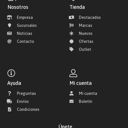
Nosotros
Tienda
Empresa
Destacados
Sucursales
Marcas
Noticias
Nuevos
Contacto
Ofertas
Outlet
Ayuda
Mi cuenta
Preguntas
Mi cuenta
Envíos
Boletín
Condiciones
Únete