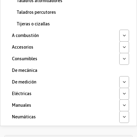
Taladros atornilladores
Taladros percutores
Tijeras o cizallas
A combustión
Accesorios
Consumibles
De mecánica
De medición
Eléctricas
Manuales
Neumáticas