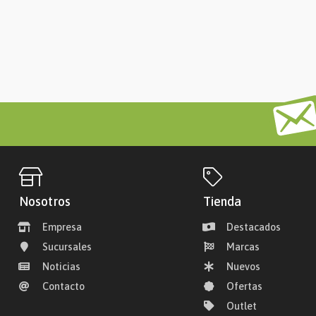
Nosotros
Tienda
Empresa
Destacados
Sucursales
Marcas
Noticias
Nuevos
Contacto
Ofertas
Outlet