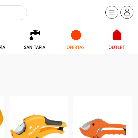
RÍA
SANITARIA
OFERTAS
OUTLET