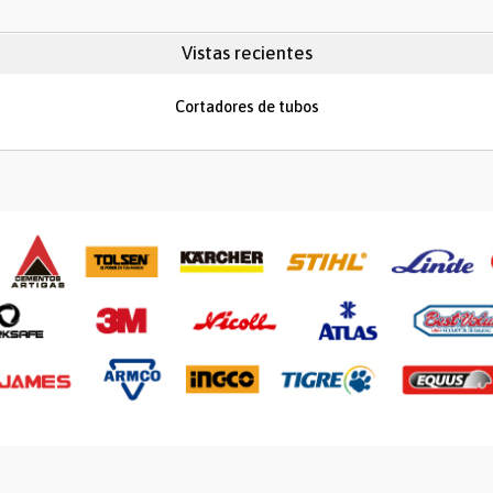
Vistas recientes
Cortadores de tubos