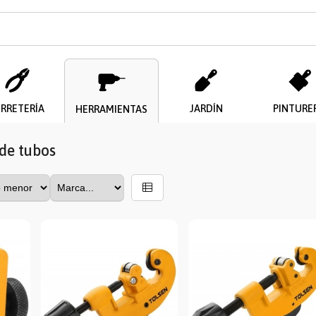
ERRETERÍA
JARDÍN
PINTURE
HERRAMIENTAS
de tubos