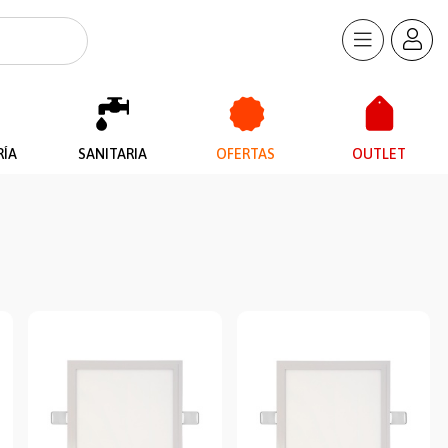
RÍA
SANITARIA
OFERTAS
OUTLET