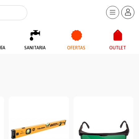
RÍA
SANITARIA
OFERTAS
OUTLET