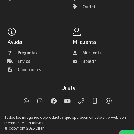
Outlet
Ayuda
Mi cuenta
Preguntas
Mi cuenta
Envíos
Boletín
Condiciones
Únete
Todas las imágenes de productos que aparecen en este sitio web son
meramente ilustrativas.
© Copyright 2026
Cifer