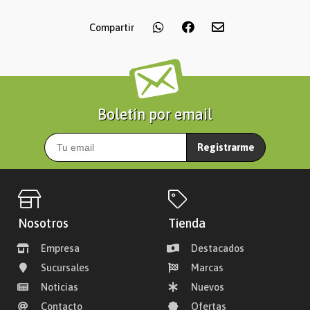
Compartir
Boletín por email
Registrarme
Nosotros
Tienda
Empresa
Destacados
Sucursales
Marcas
Noticias
Nuevos
Contacto
Ofertas