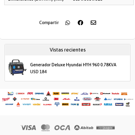
Compartir
Vistas recientes
Generador Deluxe Hyundai HYH 960 0.78KVA
USD 184