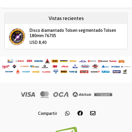
Vistas recientes
Disco diamantado Tolsen segmentado Tolsen
180mm 76705
USD 8,40
Compartir