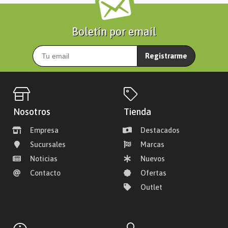
Boletín por email
Registrarme
Nosotros
Tienda
Empresa
Destacados
Sucursales
Marcas
Noticias
Nuevos
Contacto
Ofertas
Outlet