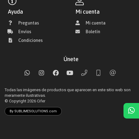
Ayuda
Mi cuenta
Preguntas
Mi cuenta
Envíos
Boletín
Condiciones
Únete
Todas las imágenes de productos que aparecen en este sitio web son
meramente ilustrativas.
© Copyright 2026
Cifer
By SUBLIMESOLUTIONS.com