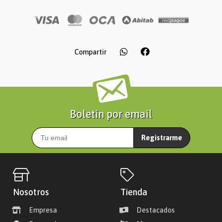
Compartir
Boletín por email
Registrarme
Nosotros
Tienda
Empresa
Destacados