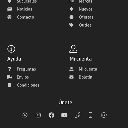
Sucursales
Marcas
Noticias
Nuevos
Contacto
Ofertas
Outlet
Ayuda
Mi cuenta
Preguntas
Mi cuenta
Envíos
Boletín
Condiciones
Únete