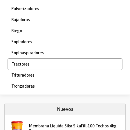
Pulverizadores
Rajadoras
Riego
Sopladores
Soploaspiradores
Tractores
Trituradores
Tronzadoras
Nuevos
Membrana Líquida Sika SikaFill-100 Techos 4kg