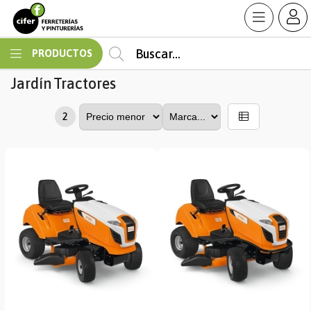
MI COMPRA
PRODUCTOS
Jardín
Tractores
2