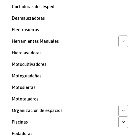
Cortadoras de césped
Desmalezadoras
Electrosierras
Herramientas Manuales
Hidrolavadoras
Motocultivadores
Motoguadañas
Motosierras
Mototaladros
Organización de espacios
Piscinas
Podadoras