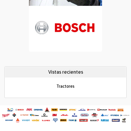
Vistas recientes
Tractores