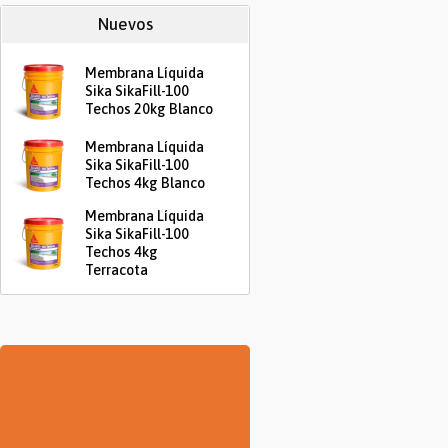
Nuevos
Membrana Líquida
Sika SikaFill-100
Techos 20kg Blanco
Membrana Líquida
Sika SikaFill-100
Techos 4kg Blanco
Membrana Líquida
Sika SikaFill-100
Techos 4kg
Terracota