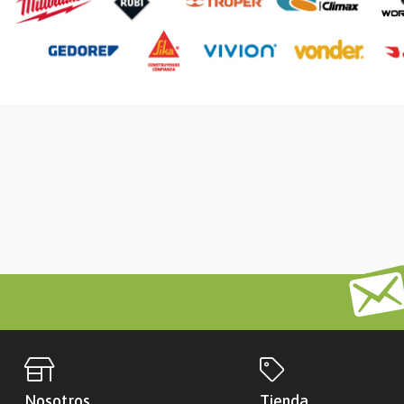
Nosotros
Tienda