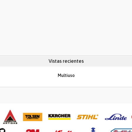
Vistas recientes
Multiuso