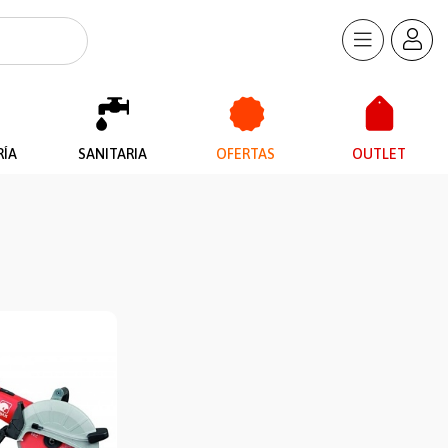
RÍA
SANITARIA
OFERTAS
OUTLET