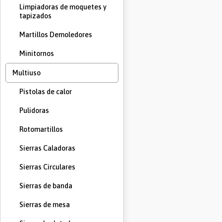
Limpiadoras de moquetes y
tapizados
Martillos Demoledores
Minitornos
Multiuso
Pistolas de calor
Pulidoras
Rotomartillos
Sierras Caladoras
Sierras Circulares
Sierras de banda
Sierras de mesa