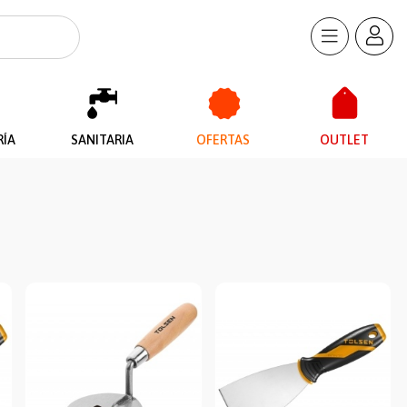
RÍA
SANITARIA
OFERTAS
OUTLET