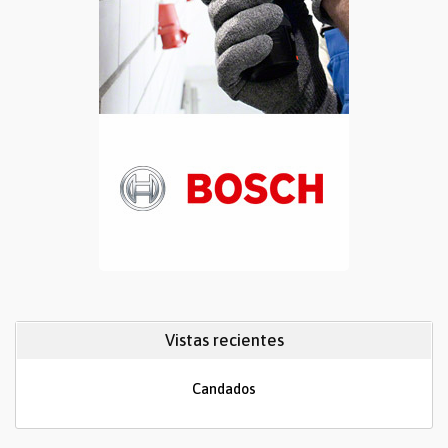
Vistas recientes
Candados