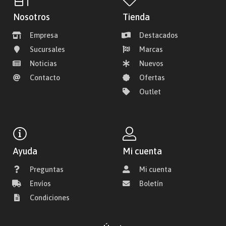
Nosotros
Tienda
Empresa
Destacados
Sucursales
Marcas
Noticias
Nuevos
Contacto
Ofertas
Outlet
Ayuda
Mi cuenta
Preguntas
Mi cuenta
Envíos
Boletín
Condiciones