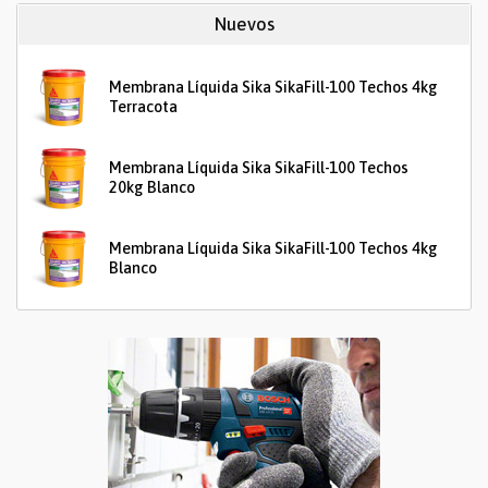
Nuevos
Membrana Líquida Sika SikaFill-100 Techos 4kg
Terracota
Membrana Líquida Sika SikaFill-100 Techos
20kg Blanco
Membrana Líquida Sika SikaFill-100 Techos 4kg
Blanco