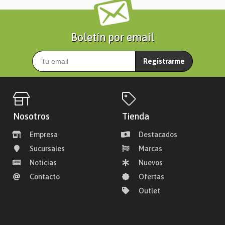
Boletín por email
Registrarme
Nosotros
Tienda
Empresa
Destacados
Sucursales
Marcas
Noticias
Nuevos
Contacto
Ofertas
Outlet