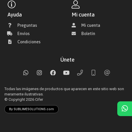
Ayuda
Mi cuenta
Preguntas
Mi cuenta
Envíos
Boletín
Condiciones
Únete
Todas las imágenes de productos que aparecen en este sitio web son
meramente ilustrativas.
© Copyright 2026
Cifer
By SUBLIMESOLUTIONS.com