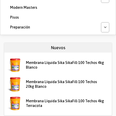
Modern Masters
Pisos
Preparación
Nuevos
Membrana Líquida Sika SikaFill-100 Techos 4kg
Blanco
Membrana Líquida Sika SikaFill-100 Techos
20kg Blanco
Membrana Líquida Sika SikaFill-100 Techos 4kg
Terracota