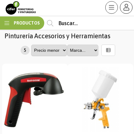
MI COMPRA
PRODUCTOS
Pinturería
Accesorios y Herramientas
5