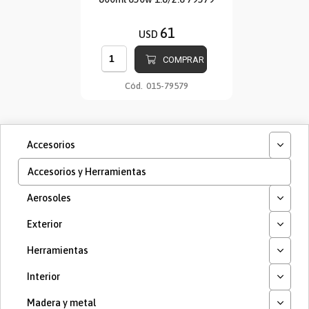
61
USD
COMPRAR
Cód.
015-79579
Accesorios
Accesorios y Herramientas
Aerosoles
Exterior
Herramientas
Interior
Madera y metal