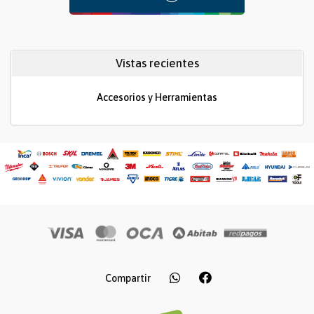
Vistas recientes
Accesorios y Herramientas
Compartir